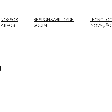
NOSSOS
RESPONSABILIDADE
TECNOLOG
ATIVOS
SOCIAL
INOVAÇÃO
a